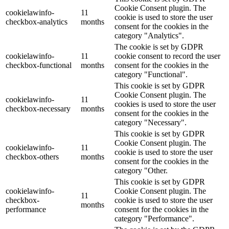
Cookie Consent plugin. The
cookielawinfo-
11
cookie is used to store the user
checkbox-analytics
months
consent for the cookies in the
category "Analytics".
The cookie is set by GDPR
cookielawinfo-
11
cookie consent to record the user
checkbox-functional
months
consent for the cookies in the
category "Functional".
This cookie is set by GDPR
Cookie Consent plugin. The
cookielawinfo-
11
cookies is used to store the user
checkbox-necessary
months
consent for the cookies in the
category "Necessary".
This cookie is set by GDPR
Cookie Consent plugin. The
cookielawinfo-
11
cookie is used to store the user
checkbox-others
months
consent for the cookies in the
category "Other.
This cookie is set by GDPR
cookielawinfo-
Cookie Consent plugin. The
11
checkbox-
cookie is used to store the user
months
performance
consent for the cookies in the
category "Performance".