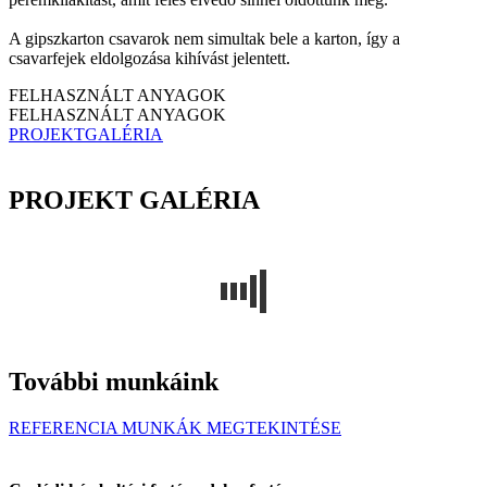
A gipszkarton csavarok nem simultak bele a karton, így a
csavarfejek eldolgozása kihívást jelentett.
FELHASZNÁLT ANYAGOK
FELHASZNÁLT ANYAGOK
PROJEKTGALÉRIA
PROJEKT GALÉRIA
További munkáink
REFERENCIA MUNKÁK MEGTEKINTÉSE