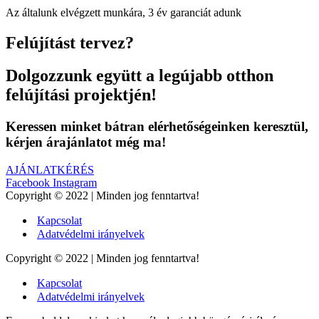
Az általunk elvégzett munkára, 3 év garanciát adunk
Felújítást tervez?
Dolgozzunk együtt a legújabb otthon
felújítási projektjén!
Keressen minket bátran elérhetőségeinken keresztül,
kérjen árajánlatot még ma!
AJÁNLATKÉRÉS
Facebook
Instagram
Copyright © 2022 | Minden jog fenntartva!
Kapcsolat
Adatvédelmi irányelvek
Copyright © 2022 | Minden jog fenntartva!
Kapcsolat
Adatvédelmi irányelvek